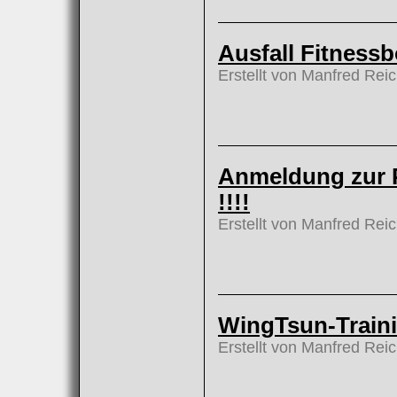
Ausfall Fitness
Erstellt von Manfred Rei
Anmeldung zur P
!!!!
Erstellt von Manfred Rei
WingTsun-Traini
Erstellt von Manfred Rei