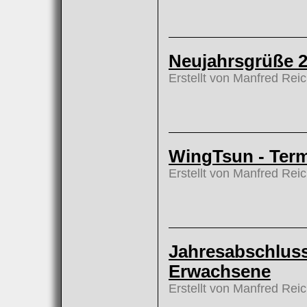
Neujahrsgrüße 
Erstellt von Manfred Rei
WingTsun - Ter
Erstellt von Manfred Rei
Jahresabschlus
Erwachsene
Erstellt von Manfred Rei