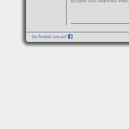
Erstellt von Manfred Rei