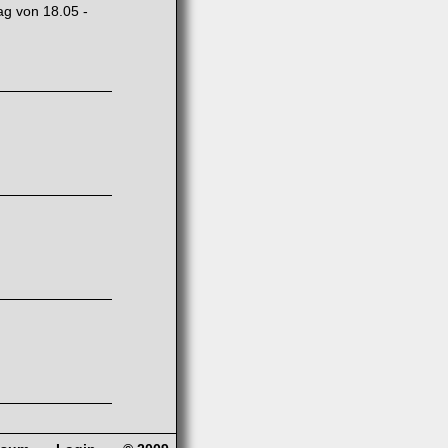
ag von 18.05 -