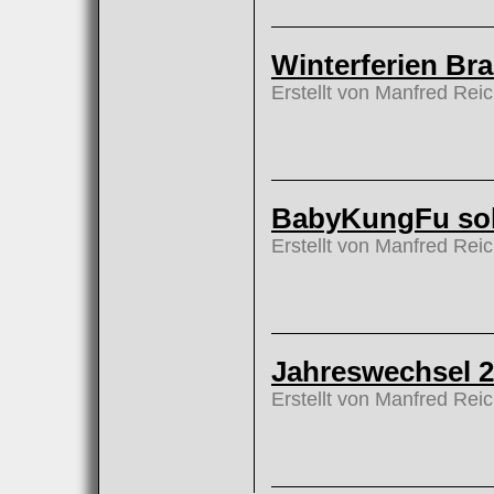
Winterferien Br
Erstellt von Manfred Rei
BabyKungFu soll
Erstellt von Manfred Rei
Jahreswechsel 2
Erstellt von Manfred Rei